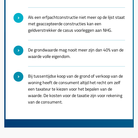
Als een erfpachtconstructie niet meer op de lijst staat
met geaccepteerde constructies kan een
geldverstrekker de
casus voorleggen
aan NHG.
De grondwaarde mag nooit meer zijn dan 40% van de
waarde volle eigendom.
Bij tussentijdse koop van de grond of verkoop van de
woning heeft de consument altijd het recht om zelf
een taxateur te kiezen voor het bepalen van de
waarde. De kosten voor de taxatie zijn voor rekening
van de consument.