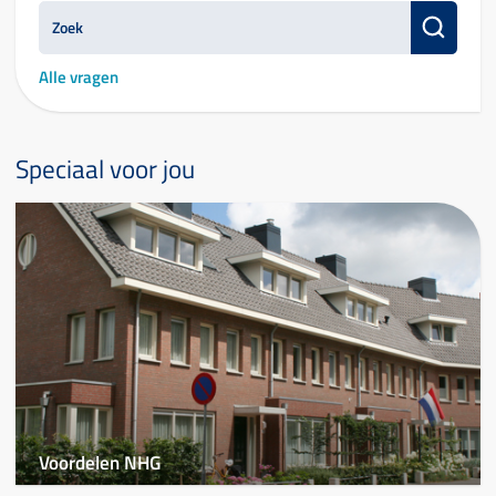
Alle vragen
Speciaal voor jou
Voordelen NHG