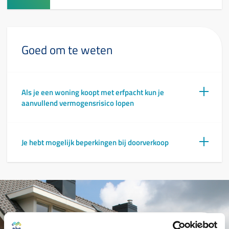
Goed om te weten
Als je een woning koopt met erfpacht kun je
aanvullend vermogensrisico lopen
Je hebt mogelijk beperkingen bij doorverkoop