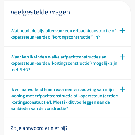
Veelgestelde vragen
Wat houdt de bijsluiter voor een erfpachtconstructie of
koperssteun (eerder: "kortingsconstructie") in?
Waar kan ik vinden welke erfpachtconstructies en
koperssteun (eerder: 'kortingsconstructie') mogelijk zijn
met NHG?
Ik wil aanvullend lenen voor een verbouwing van mijn
woning met erfpachtconstructie of koperssteun (eerder:
'kortingsconstructie'). Moet ik dit voorleggen aan de
aanbieder van de constructie?
Zit je antwoord er niet bij?