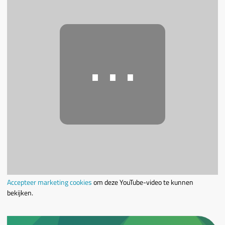
⋯
Accepteer marketing cookies
om deze YouTube-video te kunnen
bekijken.