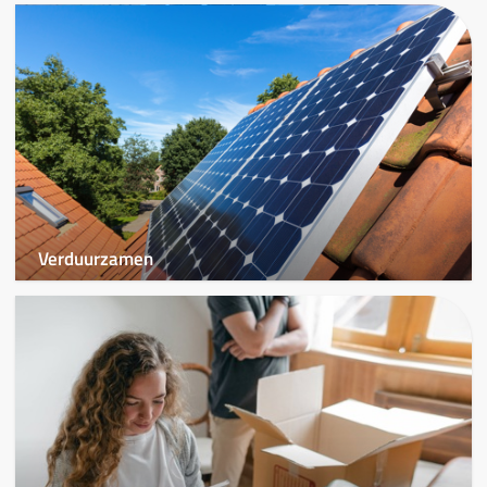
Verduurzamen