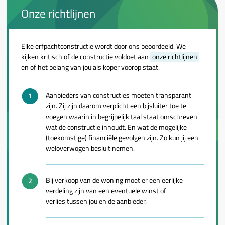
Onze richtlijnen
Elke erfpachtconstructie wordt door ons beoordeeld. We
kijken kritisch of de constructie voldoet aan
onze richtlijnen
en of het belang van jou als koper voorop staat.
Aanbieders van constructies moeten transparant
zijn. Zij zijn daarom verplicht een bijsluiter toe te
voegen waarin in begrijpelijk taal staat omschreven
wat de constructie inhoudt. En wat de mogelijke
(toekomstige) financiële gevolgen zijn. Zo kun jij een
weloverwogen besluit nemen.
Bij verkoop van de woning moet er een eerlijke
verdeling zijn van een eventuele winst of
verlies tussen jou en de aanbieder.