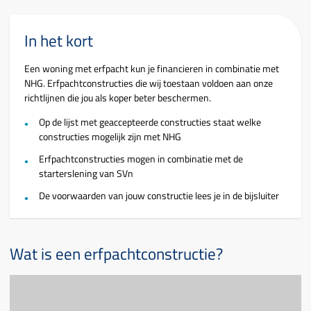
In het kort
Een woning met erfpacht kun je financieren in combinatie met
NHG. Erfpachtconstructies die wij toestaan voldoen aan onze
richtlijnen die jou als koper beter beschermen.
Op de lijst met geaccepteerde constructies staat welke
constructies mogelijk zijn met NHG
Erfpachtconstructies mogen in combinatie met de
starterslening van SVn
De voorwaarden van jouw constructie lees je in de bijsluiter
Wat is een erfpachtconstructie?