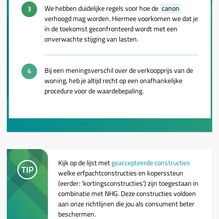
We hebben duidelijke regels voor hoe de
canon
verhoogd mag worden. Hiermee voorkomen we dat je
in de toekomst geconfronteerd wordt met een
onverwachte stijging van lasten.
Bij een meningsverschil over de verkoopprijs van de
woning, heb je altijd recht op een onafhankelijke
procedure voor de waardebepaling.
Kijk op de lijst met
geaccepteerde constructies
welke erfpachtconstructies en koperssteun
(eerder: 'kortingsconstructies') zijn toegestaan in
combinatie met NHG. Deze constructies voldoen
aan onze richtlijnen die jou als consument beter
beschermen.