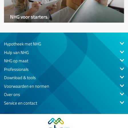
NHG voor starters
Hypotheek met NHG
Hulp van NHG
NHG op maat
Professionals
Download & tools
Voorwaarden en normen
Over ons
Service en contact