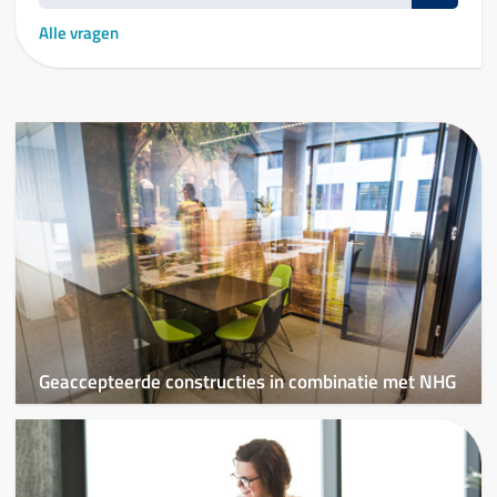
Alle vragen
Geaccepteerde constructies in combinatie met NHG