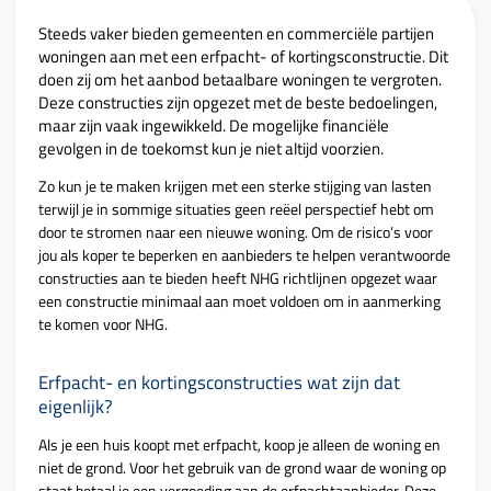
Steeds vaker bieden gemeenten en commerciële partijen
woningen aan met een erfpacht- of kortingsconstructie. Dit
doen zij om het aanbod betaalbare woningen te vergroten.
Deze constructies zijn opgezet met de beste bedoelingen,
maar zijn vaak ingewikkeld. De mogelijke financiële
gevolgen in de toekomst kun je niet altijd voorzien.
Zo kun je te maken krijgen met een sterke stijging van lasten
terwijl je in sommige situaties geen reëel perspectief hebt om
door te stromen naar een nieuwe woning. Om de risico’s voor
jou als koper te beperken en aanbieders te helpen verantwoorde
constructies aan te bieden heeft NHG richtlijnen opgezet waar
een constructie minimaal aan moet voldoen om in aanmerking
te komen voor NHG.
Erfpacht- en kortingsconstructies wat zijn dat
eigenlijk?
Als je een huis koopt met erfpacht, koop je alleen de woning en
niet de grond. Voor het gebruik van de grond waar de woning op