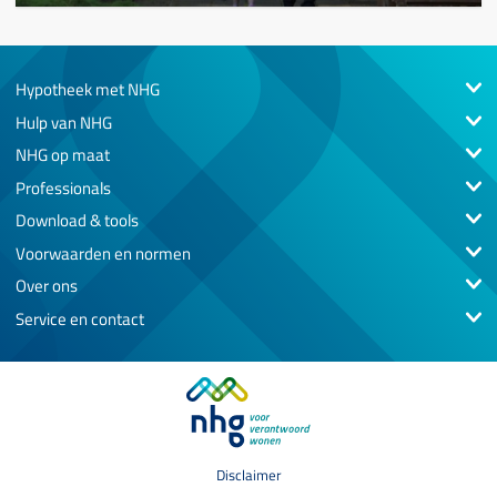
Hypotheek met NHG
Hulp van NHG
NHG op maat
Professionals
Download & tools
Voorwaarden en normen
Over ons
Service en contact
Disclaimer