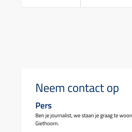
Neem contact op
Pers
Ben je journalist, we staan je graag te w
Giethoorn.