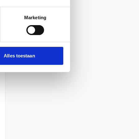
Marketing
Alles toestaan