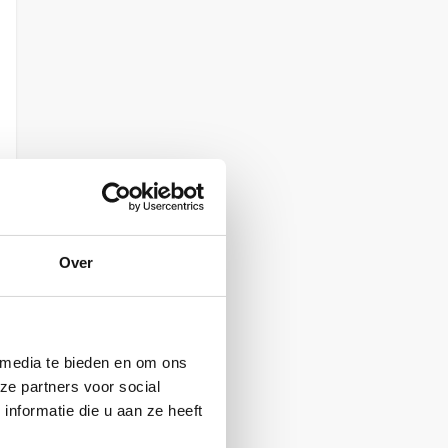
Over
 media te bieden en om ons
ze partners voor social
nformatie die u aan ze heeft