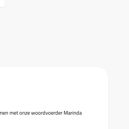
opnemen met onze woordvoerder Marinda