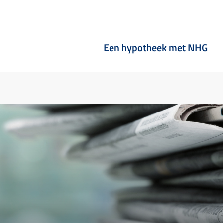
Een hypotheek met NHG