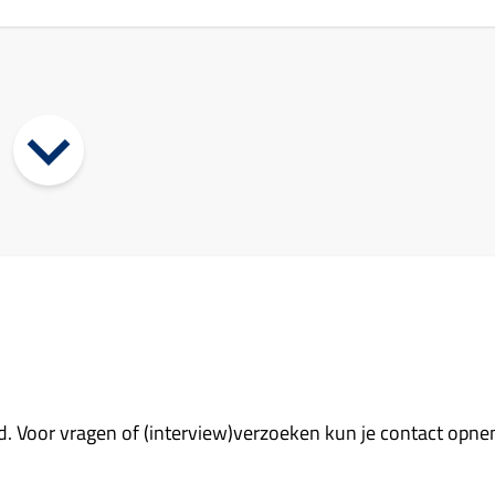
oord. Voor vragen of (interview)verzoeken kun je contact 