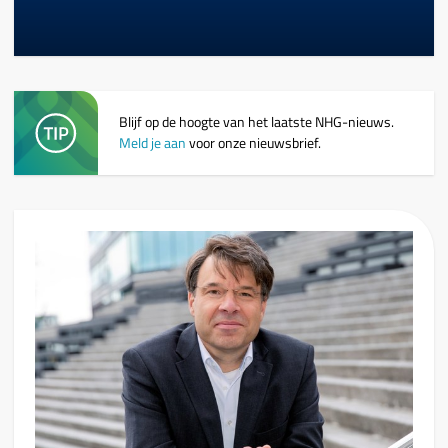
Blijf op de hoogte van het laatste NHG-nieuws.
Meld je aan
voor onze nieuwsbrief.