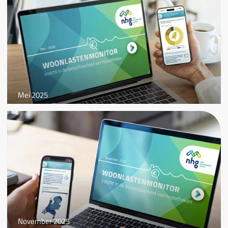
Mei 2025
November 2025