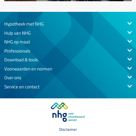
Hypotheek met NHG
Hulp van NHG
NHG op maat
Professionals
Download & tools
Voorwaarden en normen
Over ons
Service en contact
Disclaimer