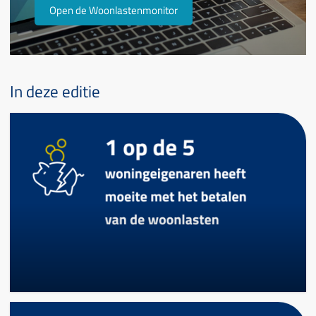
Open de Woonlastenmonitor
In deze editie