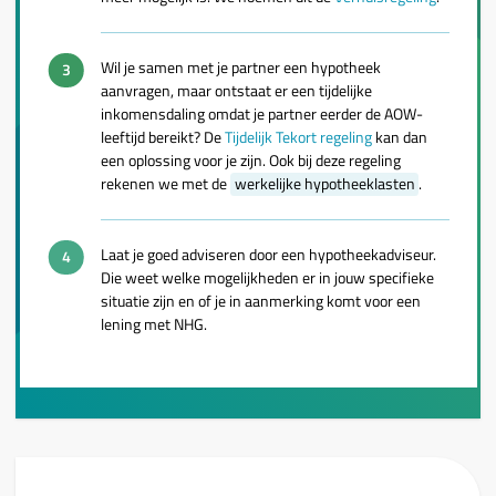
Wil je samen met je partner een hypotheek
aanvragen, maar ontstaat er een tijdelijke
inkomensdaling omdat je partner eerder de AOW-
leeftijd bereikt? De
Tijdelijk Tekort regeling
kan dan
een oplossing voor je zijn. Ook bij deze regeling
rekenen we met de
werkelijke hypotheeklasten
.
Laat je goed adviseren door een hypotheekadviseur.
Die weet welke mogelijkheden er in jouw specifieke
situatie zijn en of je in aanmerking komt voor een
lening met NHG.