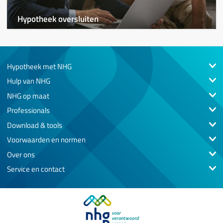
Hypotheek oversluiten
Hypotheek met NHG
Hulp van NHG
NHG op maat
Professionals
Download & tools
Voorwaarden en normen
Over ons
Service en contact