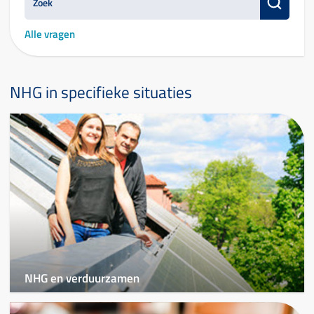
Alle vragen
NHG in specifieke situaties
NHG en verduurzamen