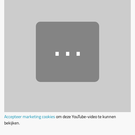
⋯
Accepteer marketing cookies
om deze YouTube-video te kunnen
bekijken.