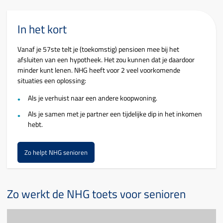
In het kort
Vanaf je 57ste telt je (toekomstig) pensioen mee bij het
afsluiten van een hypotheek. Het zou kunnen dat je daardoor
minder kunt lenen. NHG heeft voor 2 veel voorkomende
situaties een oplossing:
Als je verhuist naar een andere koopwoning.
Als je samen met je partner een tijdelijke dip in het inkomen
hebt.
Zo helpt NHG senioren
Zo werkt de NHG toets voor senioren