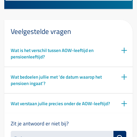
Veelgestelde vragen
Wat is het verschil tussen AOW-leeftijd en
pensioenleeftijd?
Wat bedoelen jullie met ‘de datum waarop het
pensioen ingaat’?
Wat verstaan jullie precies onder de AOW-leeftijd?
Zit je antwoord er niet bij?