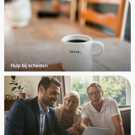
Hulp bij scheiden