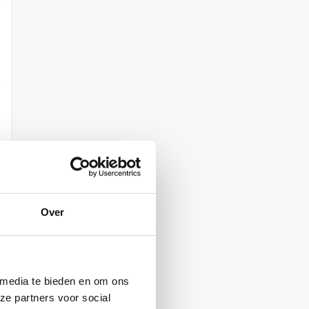
Over
 media te bieden en om ons
ze partners voor social