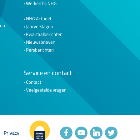
Werken bij NHG
NHG Actueel
eun
Jaarverslagen
Kwartaalberichten
Nieuwsbrieven
Persberichten
Service en contact
Contact
Veelgestelde vragen
Privacy