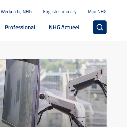
Werken bij NHG
English summary
Mijn NHG
Professional
NHG Actueel