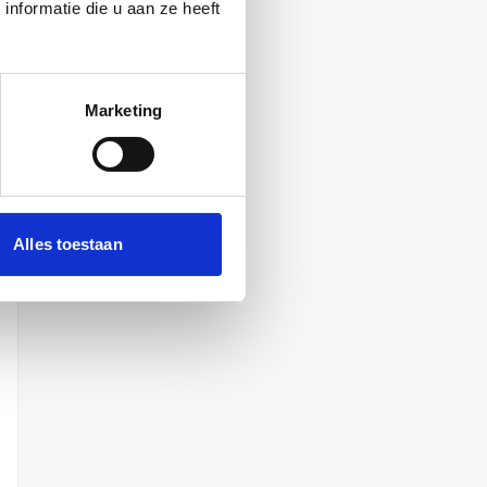
nformatie die u aan ze heeft
Marketing
Alles toestaan