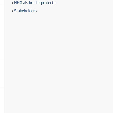
NHG als kredietprotectie
Stakeholders