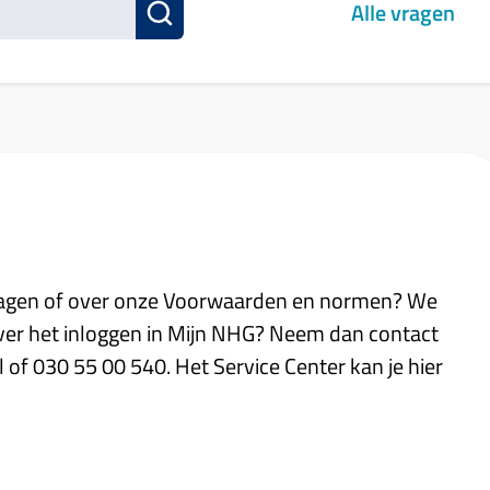
Alle vragen
agen of over onze Voorwaarden en normen? We
over het inloggen in Mijn NHG? Neem dan contact
 of 030 55 00 540. Het Service Center kan je hier