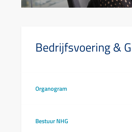
Bedrijfsvoering & 
Organogram
Bestuur NHG