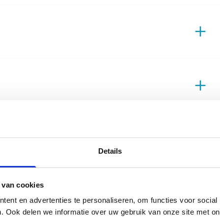
d
Details
 van cookies
ent en advertenties te personaliseren, om functies voor social
. Ook delen we informatie over uw gebruik van onze site met on