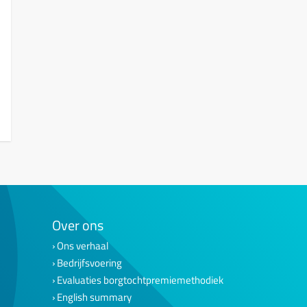
Over ons
Ons verhaal
Bedrijfsvoering
Evaluaties borgtochtpremiemethodiek
English summary