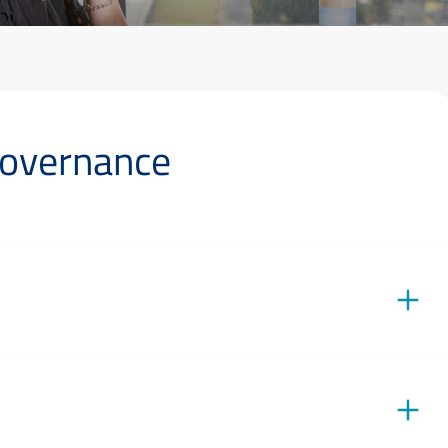
Governance