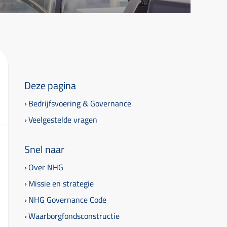
Deze pagina
Bedrijfsvoering & Governance
Veelgestelde vragen
Snel naar
Over NHG
Missie en strategie
NHG Governance Code
Waarborgfondsconstructie