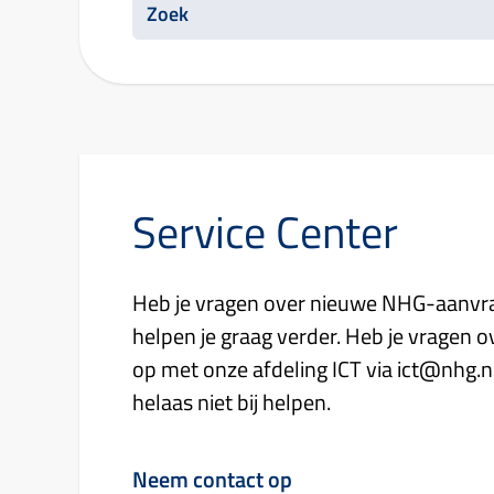
Service Center
Heb je vragen over nieuwe NHG-aanvr
helpen je graag verder. Heb je vragen 
op met onze afdeling ICT via ict@nhg.nl
helaas niet bij helpen.
Neem contact op