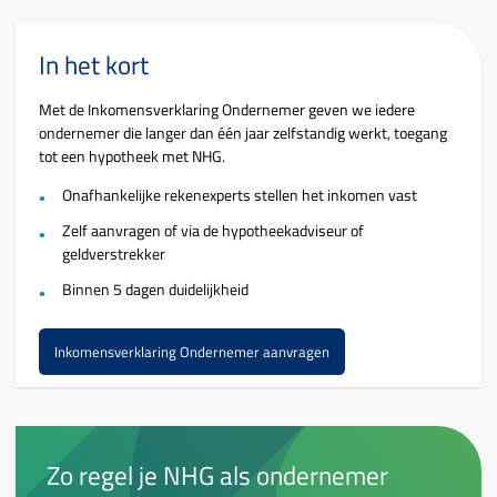
In het kort
Met de Inkomensverklaring Ondernemer geven we iedere
ondernemer die langer dan één jaar zelfstandig werkt, toegang
tot een hypotheek met NHG.
Onafhankelijke rekenexperts stellen het inkomen vast
Zelf aanvragen of via de hypotheekadviseur of
geldverstrekker
Binnen 5 dagen duidelijkheid
Inkomensverklaring Ondernemer aanvragen
Zo regel je NHG als ondernemer