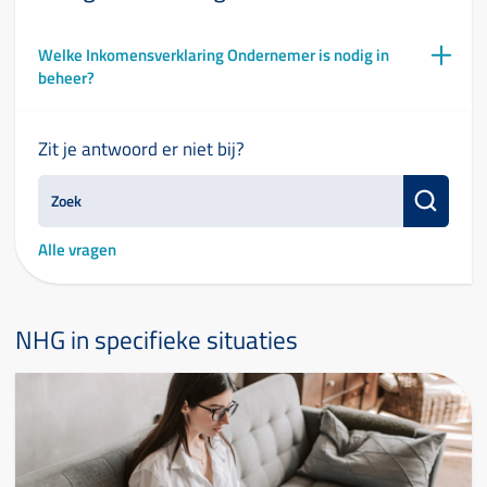
Welke Inkomensverklaring Ondernemer is nodig in
beheer?
Zit je antwoord er niet bij?
Alle vragen
NHG in specifieke situaties