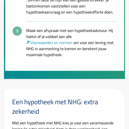
toetsinkomen vaststellen voor een
hypotheekaanvraag en een hypotheekofferte doen.
Maak een afspraak met een hypotheekadviseur. Hij
toetst of je voldoet aan alle
Voorwaarden en normen
om voor een lening met
NHG in aanmerking te komen en berekent jouw
maximale hypotheek.
Een hypotheek met NHG: extra
zekerheid
Met een hypotheek met NHG kies je voor een verantwoorde