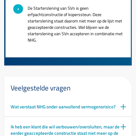
De Starterslening van SVn is geen
erfpachtconstructie of koperssteun. Deze
starterslening staat daarom niet meer op de lijst met
geaccepteerde constructies. Wel blijven we de
starterslening van SVn accepteren in combinatie met
NHG.
Veelgestelde vragen
Wat verstaat NHG onder aanvullend vermogensrisico?
Ik heb een klant die wil verbouwen/oversluiten, maar de
eerder geaccepteerde constructie staat niet meer op de