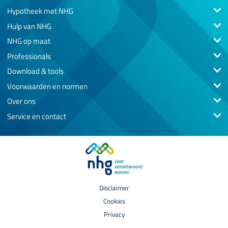
Hypotheek met NHG
Hulp van NHG
NHG op maat
Professionals
Download & tools
Voorwaarden en normen
Over ons
Service en contact
Disclaimer
Cookies
Privacy