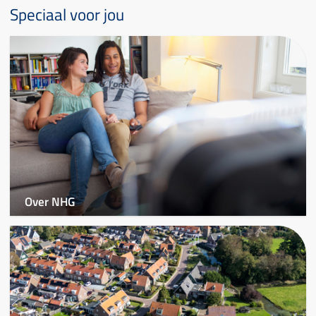
Speciaal voor jou
Over NHG