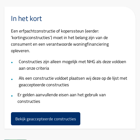
In het kort
Een erfpachtconstructie of koperssteun (eerder:
'kortingsconstructies') moet in het belang zijn van de
consument en een verantwoorde woningfinanciering
opleveren.
Constructies zijn alleen mogelijk met NHG als deze voldoen
aan onze criteria
Als een constructie voldoet plaatsen wij deze op de lijst met
geaccepteerde constructies
Er gelden aanvullende eisen aan het gebruik van
constructies
Bekijk geaccepteerde constructies