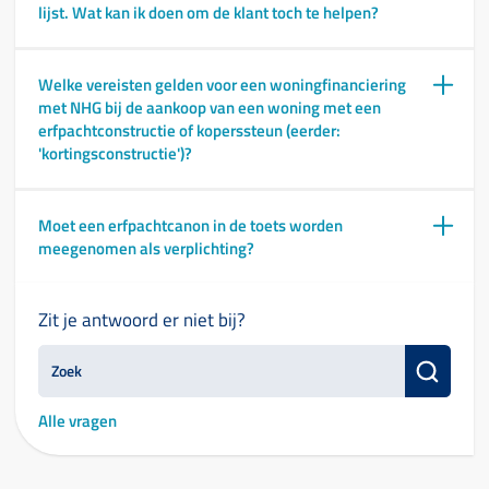
lijst. Wat kan ik doen om de klant toch te helpen?
Welke vereisten gelden voor een woningfinanciering
met NHG bij de aankoop van een woning met een
erfpachtconstructie of koperssteun (eerder:
'kortingsconstructie')?
Moet een erfpachtcanon in de toets worden
meegenomen als verplichting?
Zit je antwoord er niet bij?
Alle vragen