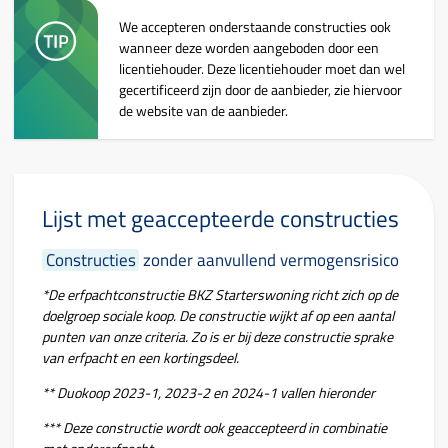
We accepteren onderstaande
constructies
ook
wanneer deze worden aangeboden door een
licentiehouder. Deze licentiehouder moet dan wel
gecertificeerd zijn door de aanbieder, zie hiervoor
de website van de aanbieder.
Lijst met geaccepteerde constructies
Constructies
zonder aanvullend vermogensrisico
*De erfpachtconstructie BKZ Starterswoning richt zich op de
doelgroep sociale koop. De constructie wijkt af op een aantal
punten van onze criteria. Zo is er bij deze constructie sprake
van erfpacht en een kortingsdeel.
** Duokoop 2023-1, 2023-2 en 2024-1 vallen hieronder
*** Deze constructie wordt ook geaccepteerd in combinatie