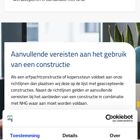
Aanvullende vereisten aan het gebruik
van een constructie
Als een erfpachtconstructie of koperssteun voldoet aan onze
richtlijnen dan plaatsen wij deze op de lijst met geaccepteerde
constructies. Naast de richtlijnen gelden er aanvullende
vereisten bij het aanbieden van een constructie in combinatie
met NHG waar aan moet worden voldaan.
Lees aanvullende vereisten
Toestemming
Details
Over