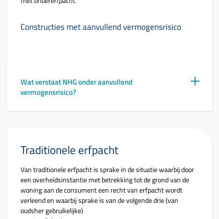
met ondererfpacht.
Constructies met aanvullend vermogensrisico
Wat verstaat NHG onder aanvullend
vermogensrisico?
Traditionele erfpacht
Van traditionele erfpacht is sprake in de situatie waarbij door
een overheidsinstantie met betrekking tot de grond van de
woning aan de consument een recht van erfpacht wordt
verleend en waarbij sprake is van de volgende drie (van
oudsher gebruikelijke)