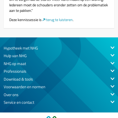
Iedereen moet de schouders eronder zetten om de problematiek
aan te pakken.”
Deze kennissessie is
terug te luisteren
.
Hypotheek met NHG
Hulp van NHG
NHG op maat
Professionals
Download & tools
Voorwaarden en normen
Over ons
Service en contact