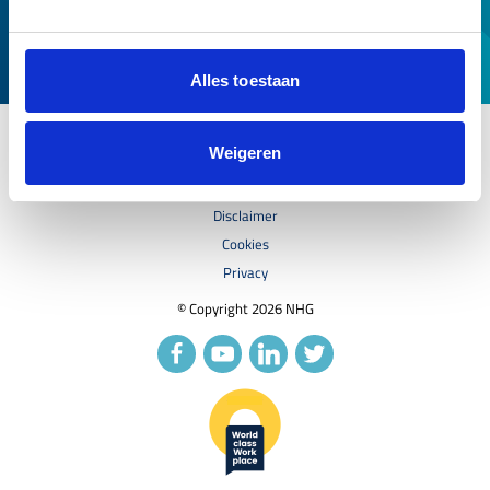
Over ons
Service en contact
Alles toestaan
Weigeren
Disclaimer
Cookies
Privacy
© Copyright 2026 NHG