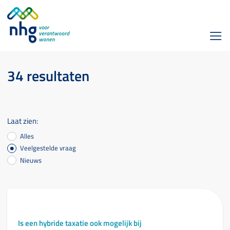
34 resultaten
Laat zien:
Alles
Veelgestelde vraag
Nieuws
Is een hybride taxatie ook mogelijk bij