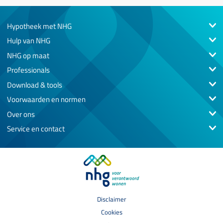
Hypotheek met NHG
Hulp van NHG
NHG op maat
Professionals
Download & tools
Voorwaarden en normen
Over ons
Service en contact
Disclaimer
Cookies