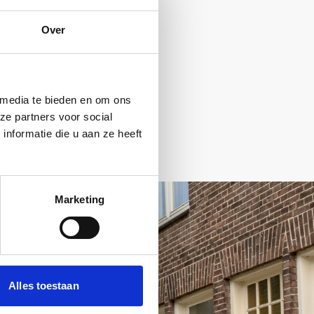
Over
 media te bieden en om ons
ze partners voor social
nformatie die u aan ze heeft
Marketing
Alles toestaan