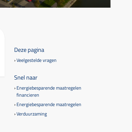
Deze pagina
Veelgestelde vragen
Snel naar
Energiebesparende maatregelen
financieren
Energiebesparende maatregelen
Verduurzaming