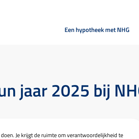
Een hypotheek met NHG
hun jaar 2025 bij N
 doen. Je krijgt de ruimte om verantwoordelijkheid te