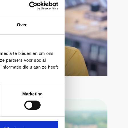
Over
 media te bieden en om ons
ze partners voor social
 Businessarchitect
nformatie die u aan ze heeft
Marketing