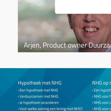
Arjen, Product owner Duurz
Hypotheek met NHG
NHG op 
Een hypotheek met NHG
Een hypoth
Verduurzamen met NHG
NHG voor f
Je hypotheek veranderen
NHG voor 
Voor welke woning een lening met NHG?
NHG voor 