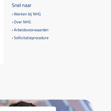
Snel naar
Werken bij NHG
Over NHG
Arbeidsvoorwaarden
Sollicitatieprocedure