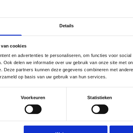
Details
 van cookies
ent en advertenties te personaliseren, om functies voor social
. Ook delen we informatie over uw gebruik van onze site met on
ndix
Safiek, ICT- &
e. Deze partners kunnen deze gegevens combineren met andere i
erzameld op basis van uw gebruik van hun services.
Voorkeuren
Statistieken