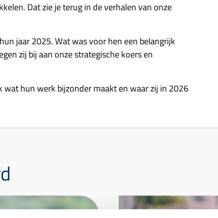
kelen. Dat zie je terug in de verhalen van onze
op hun jaar 2025. Wat was voor hen een belangrijk
gen zij bij aan onze strategische koers en
ek wat hun werk bijzonder maakt en waar zij in 2026
rd