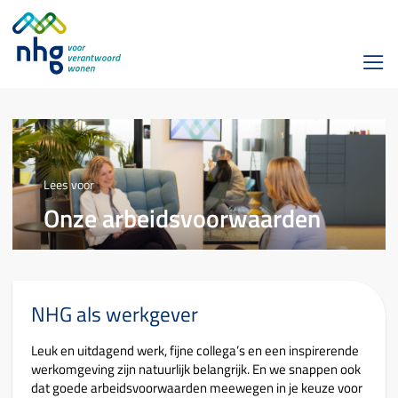
Lees voor
Onze arbeidsvoorwaarden
NHG als werkgever
Leuk en uitdagend werk, fijne collega’s en een inspirerende
werkomgeving zijn natuurlijk belangrijk. En we snappen ook
dat goede arbeidsvoorwaarden meewegen in je keuze voor