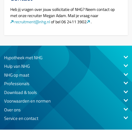
Heb jij vragen over jouw sollicitatie of NHG? Neem contact op
met onze recruiter Megan Adam. Mail je vraag naar
recruitment@nhg.nl
of bel 06 2411 3902
.
Hypotheek met NHG
Hulp van NHG
NHG op maat
Professionals
Download & tools
Voorwaarden en normen
Over ons
Service en contact