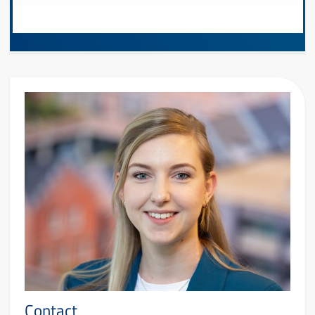
Contact