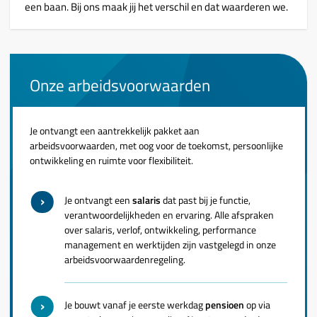
een baan. Bij ons maak jij het verschil en dat waarderen we.
Onze arbeidsvoorwaarden
Je ontvangt een aantrekkelijk pakket aan
arbeidsvoorwaarden, met oog voor de toekomst, persoonlijke
ontwikkeling en ruimte voor flexibiliteit.
Je ontvangt een
salaris
dat past bij je functie,
verantwoordelijkheden en ervaring. Alle afspraken
over salaris, verlof, ontwikkeling, performance
management en werktijden zijn vastgelegd in onze
arbeidsvoorwaardenregeling.
Je bouwt vanaf je eerste werkdag
pensioen
op via