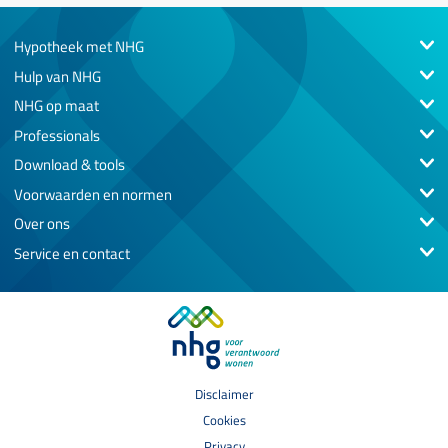
Hypotheek met NHG
Hulp van NHG
NHG op maat
Professionals
Download & tools
Voorwaarden en normen
Over ons
Service en contact
Disclaimer
Cookies
Privacy