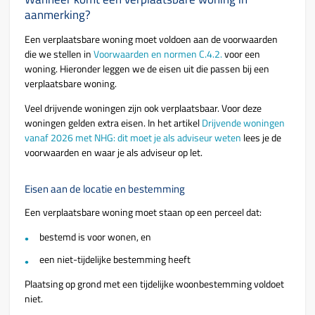
aanmerking?
Een verplaatsbare woning moet voldoen aan de voorwaarden
die we stellen in
Voorwaarden en normen C.4.2.
voor een
woning. Hieronder leggen we de eisen uit die passen bij een
verplaatsbare woning.
Veel drijvende woningen zijn ook verplaatsbaar. Voor deze
woningen gelden extra eisen. In het artikel
Drijvende woningen
vanaf 2026 met NHG: dit moet je als adviseur weten
lees je de
voorwaarden en waar je als adviseur op let.
Eisen aan de locatie en bestemming
Een verplaatsbare woning moet staan op een perceel dat:
bestemd is voor wonen, en
een niet-tijdelijke bestemming heeft
Plaatsing op grond met een tijdelijke woonbestemming voldoet
niet.