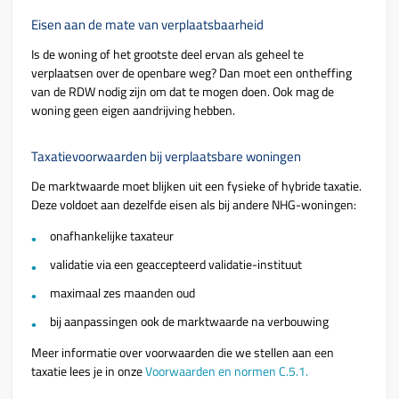
Eisen aan de mate van verplaatsbaarheid
Is de woning of het grootste deel ervan als geheel te
verplaatsen over de openbare weg? Dan moet een ontheffing
van de RDW nodig zijn om dat te mogen doen. Ook mag de
woning geen eigen aandrijving hebben.
Taxatievoorwaarden bij verplaatsbare woningen
De marktwaarde moet blijken uit een fysieke of hybride taxatie.
Deze voldoet aan dezelfde eisen als bij andere NHG-woningen:
onafhankelijke taxateur
validatie via een geaccepteerd validatie-instituut
maximaal zes maanden oud
bij aanpassingen ook de marktwaarde na verbouwing
Meer informatie over voorwaarden die we stellen aan een
taxatie lees je in onze
Voorwaarden en normen C.5.1.