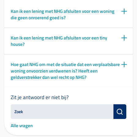
Kan ik een lening met NHG afsluiten voor een woning
die geen onroerend goed is?
Kan ik een lening met NHG afsluiten voor een tiny
house?
Hoe gaat NHG om met de situatie dat een verplaatsbare
woning onvoorzien verdwenen is? Heeft een
geldverstrekker dan wel recht op NHG?
Zit je antwoord er niet bij?
Alle vragen