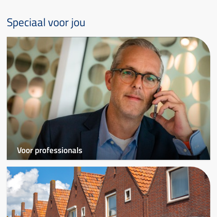
Speciaal voor jou
Voor professionals