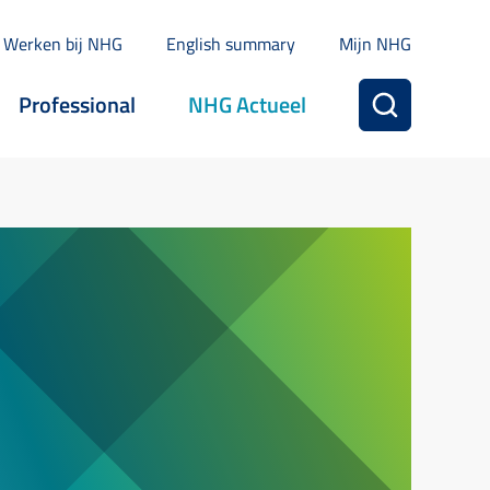
Werken bij NHG
English summary
Mijn NHG
Professional
NHG Actueel