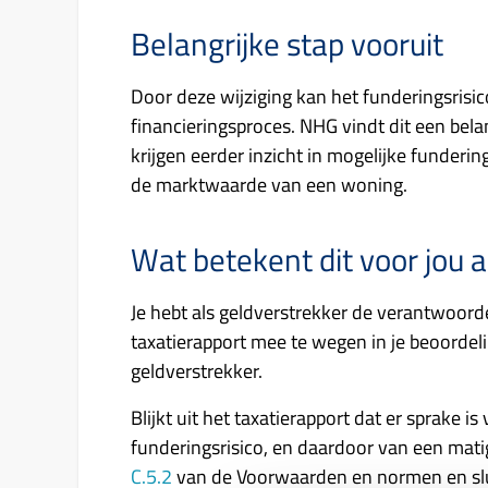
Belangrijke stap vooruit
Door deze wijziging kan het funderingsris
financieringsproces. NHG vindt dit een bel
krijgen eerder inzicht in mogelijke funder
de marktwaarde van een woning.
Wat betekent dit voor jou a
Je hebt als geldverstrekker de verantwoord
taxatierapport mee te wegen in je beoordeli
geldverstrekker.
Blijkt uit het taxatierapport dat er sprake
funderingsrisico, en daardoor van een mati
C.5.2
van de Voorwaarden en normen en sluit