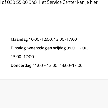
 of 030 55 00 540. Het Service Center kan je hier
Maandag
10:00-12:00, 13:00-17:00
Dinsdag, woensdag en vrijdag
9:00-12:00,
13:00-17:00
Donderdag
11:00 - 12:00, 13:00-17:00