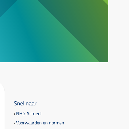
Snel naar
NHG Actueel
Voorwaarden en normen