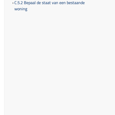
C.5.2 Bepaal de staat van een bestaande
woning