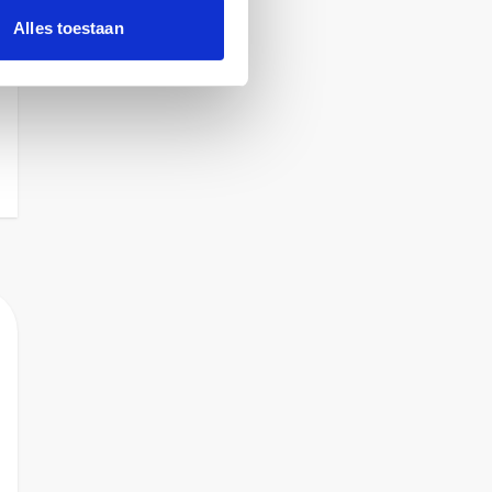
Alles toestaan