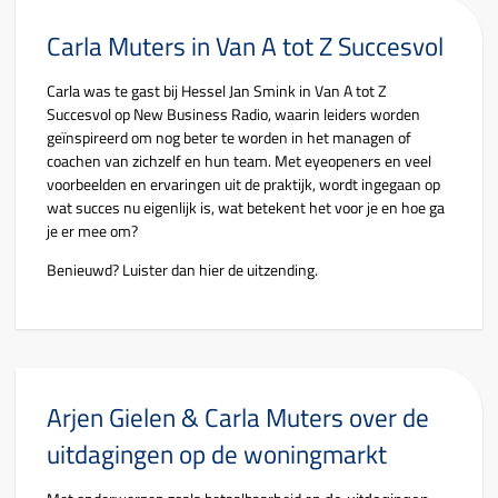
Carla Muters in Van A tot Z Succesvol
Carla was te gast bij Hessel Jan Smink in Van A tot Z
Succesvol op New Business Radio, waarin leiders worden
geïnspireerd om nog beter te worden in het managen of
coachen van zichzelf en hun team. Met eyeopeners en veel
voorbeelden en ervaringen uit de praktijk, wordt ingegaan op
wat succes nu eigenlijk is, wat betekent het voor je en hoe ga
je er mee om?
Benieuwd? Luister dan hier de uitzending.
Arjen Gielen & Carla Muters over de
uitdagingen op de woningmarkt