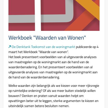
Werkboek "Waarden van Wonen"
De Denktank Toekomst van de woningmarkt
publiceerde op 4
maart het Werkboek "Waarde van wonen".
Het boek presenteert voorbeelden van al uitgevoerde analyses
van maatregelen op de woningmarkt aan de hand van de
waardenbenadering. En het presenteert voorbeelden van al
uitgevoerde analyses van maatregelen op de woningmarkt aan
de hand van de waardenbenadering.
Welke waarden zijn belangrijk als we kiezen voor meer rijksregie
op ruimtelijke ordening? Of als we meer buiten stedelijk willen
bouwen?
Denken en praten vanuit waarden helpt om
opvattingen beter uit te leggen, sterke argumenten te kiezen en
uiteindelijk samen betere besluiten nemen.