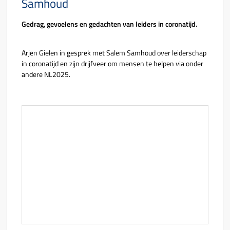
Samhoud
Gedrag, gevoelens en gedachten van leiders in coronatijd.
Arjen Gielen in gesprek met Salem Samhoud over leiderschap
in coronatijd en zijn drijfveer om mensen te helpen via onder
andere NL2025.