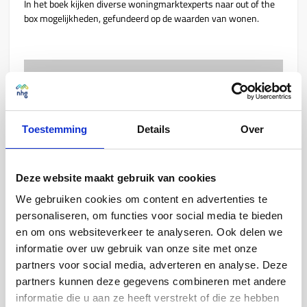
In het boek kijken diverse woningmarktexperts naar out of the
box mogelijkheden, gefundeerd op de waarden van wonen.
Toestemming
Details
Over
⋯
Deze website maakt gebruik van cookies
We gebruiken cookies om content en advertenties te
personaliseren, om functies voor social media te bieden
en om ons websiteverkeer te analyseren. Ook delen we
informatie over uw gebruik van onze site met onze
partners voor social media, adverteren en analyse. Deze
partners kunnen deze gegevens combineren met andere
informatie die u aan ze heeft verstrekt of die ze hebben