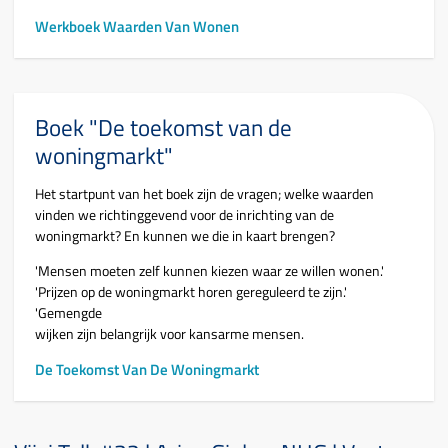
Werkboek Waarden Van Wonen
Boek "De toekomst van de
woningmarkt"
Het startpunt van het boek zijn de vragen; welke waarden
vinden we richtinggevend voor de inrichting van de
woningmarkt? En kunnen we die in kaart brengen?
'Mensen moeten zelf kunnen kiezen waar ze willen wonen.'
'Prijzen op de woningmarkt horen gereguleerd te zijn.'
'Gemengde
wijken zijn belangrijk voor kansarme mensen.
De Toekomst Van De Woningmarkt