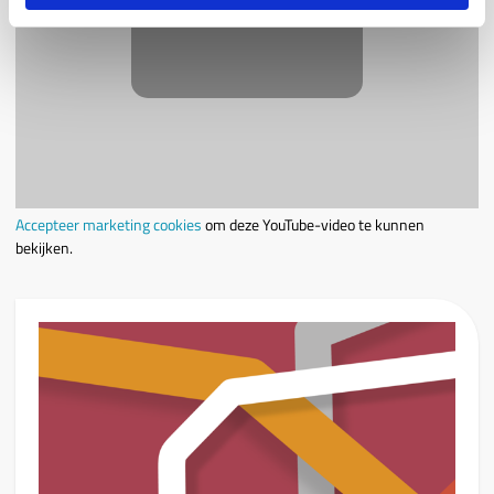
Accepteer marketing cookies
om deze YouTube-video te kunnen
bekijken.