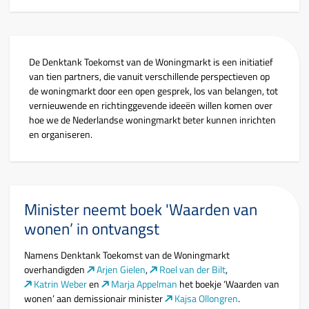
De Denktank Toekomst van de Woningmarkt is een initiatief
van tien partners, die vanuit verschillende perspectieven op
de woningmarkt door een open gesprek, los van belangen, tot
vernieuwende en richtinggevende ideeën willen komen over
hoe we de Nederlandse woningmarkt beter kunnen inrichten
en organiseren.
Minister neemt boek 'Waarden van
wonen’ in ontvangst
Namens Denktank Toekomst van de Woningmarkt
overhandigden
Arjen Gielen
,
Roel van der Bilt
,
Katrin Weber
en
Marja Appelman
het boekje ‘Waarden van
wonen’ aan demissionair minister
Kajsa Ollongren
.