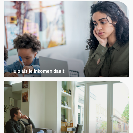
Hulp als je inkomen daalt