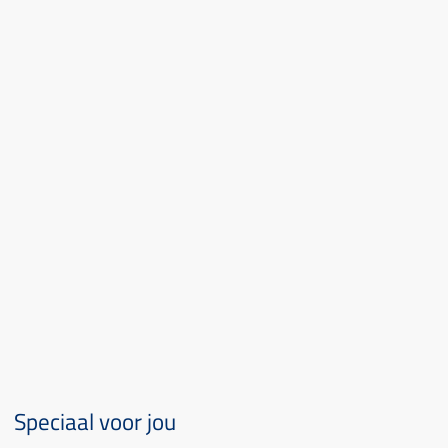
Speciaal voor jou