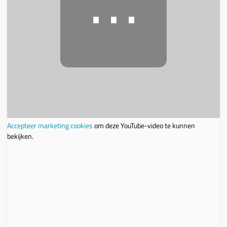
⋯
Accepteer marketing cookies
om deze YouTube-video te kunnen
bekijken.