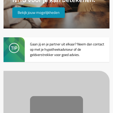
Bekijk jouw mogelijkheden
Gaan jij en je partner uit elkaar? Neem dan contact
op met je hypotheekadviseur of de
geldverstrekker voor goed advies.