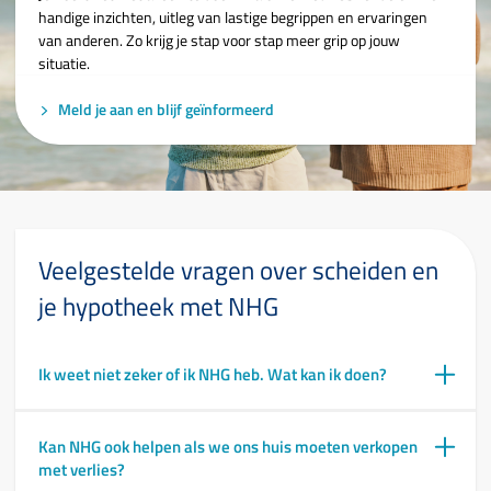
handige inzichten, uitleg van lastige begrippen en ervaringen
van anderen. Zo krijg je stap voor stap meer grip op jouw
situatie.
Meld je aan en blijf geïnformeerd
Veelgestelde vragen over scheiden en
je hypotheek met NHG
Ik weet niet zeker of ik NHG heb. Wat kan ik doen?
Kan NHG ook helpen als we ons huis moeten verkopen
met verlies?