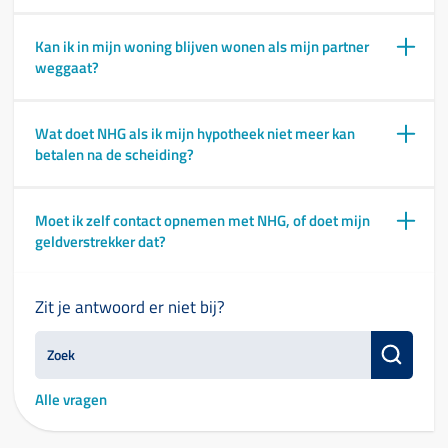
Kan ik in mijn woning blijven wonen als mijn partner
weggaat?
Wat doet NHG als ik mijn hypotheek niet meer kan
betalen na de scheiding?
Moet ik zelf contact opnemen met NHG, of doet mijn
geldverstrekker dat?
Zit je antwoord er niet bij?
Alle vragen