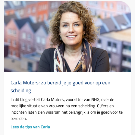
Carla Muters: zo bereid je je goed voor op een
scheiding
In dit blog vertelt Carla Muters, voorzitter van NHG, over de
moeilijke situatie van vrouwen na een scheiding. Cijfers en
inzichten laten zien waarom het belangrijk is om je goed voor te
bereiden.
Lees de tips van Carla