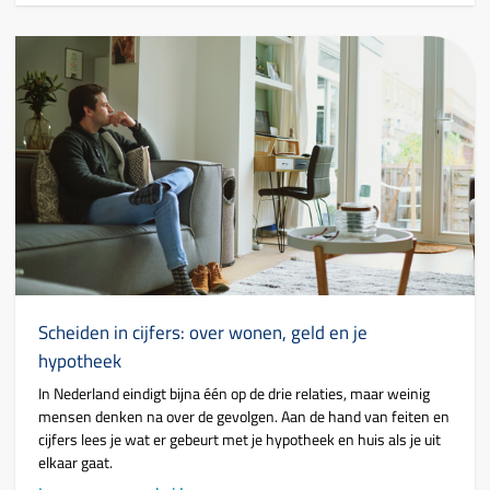
Scheiden in cijfers: over wonen, geld en je
hypotheek
In Nederland eindigt bijna één op de drie relaties, maar weinig
mensen denken na over de gevolgen. Aan de hand van feiten en
cijfers lees je wat er gebeurt met je hypotheek en huis als je uit
elkaar gaat.