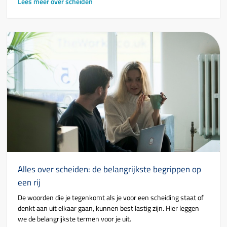
Lees meer over scheiden
Alles over scheiden: de belangrijkste begrippen op
een rij
De woorden die je tegenkomt als je voor een scheiding staat of
denkt aan uit elkaar gaan, kunnen best lastig zijn. Hier leggen
we de belangrijkste termen voor je uit.