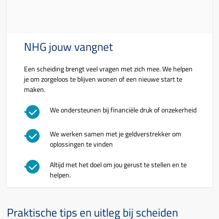
NHG jouw vangnet
Een scheiding brengt veel vragen met zich mee. We helpen
je om zorgeloos te blijven wonen of een nieuwe start te
maken.
We ondersteunen bij financiële druk of onzekerheid
We werken samen met je geldverstrekker om
oplossingen te vinden
Altijd met het doel om jou gerust te stellen en te
helpen.
Praktische tips en uitleg bij scheiden