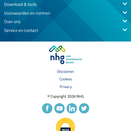
Download & tools
Voorwaarden en normen
Over ons
Service en contact
Disclaimer
Cookies
Privacy
© Copyright 2026 NHG