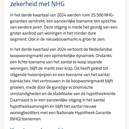
zekerheid met NHG
In het derde kwartaal van 2024 werden ruim 25.500 NHG-
garanties verstrekt, een aanzienlijke toename ten opzichte
van eerdere jaren. Deze stijging is mede het gevolg van een
groter aanbod van woningen in het minder dure
segment. Ook in de nieuwbouwmarkt is groei te zien.
In het derde kwartaal van 2024 vertoont de Nederlandse
koopwoningmarkt een opmerkelijke dynamiek. Ondanks
een lichte toename van het aantal te koop staande
woningen, blijft de markt zeer krap. Dit heeft geleid tot
stijgende huizenprijzen en een toename van het aantal
transacties. Het vertrouwen in de koopwoningmarkt blijft
groeien, mede door de gunstige economische
omstandigheden en de stabilisatie van de hypotheekrente.
Daarnaast is er een aanzienlijke stijging in het aantal
hypotheekaanvragen en blijft het aantal nieuwe
woningbezitters met een Nationale Hypotheek Garantie
(NHG) toenemen.