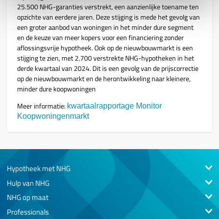
25.500 NHG-garanties verstrekt, een aanzienlijke toename ten
opzichte van eerdere jaren. Deze stijging is mede het gevolg van
een groter aanbod van woningen in het minder dure segment
en de keuze van meer kopers voor een financiering zonder
aflossingsvrije hypotheek. Ook op de nieuwbouwmarkt is een
stijging te zien, met 2.700 verstrekte NHG-hypotheken in het
derde kwartaal van 2024. Dit is een gevolg van de prijscorrectie
op de nieuwbouwmarkt en de herontwikkeling naar kleinere,
minder dure koopwoningen
Meer informatie:
kwartaalrapportage Monitor
Koopwoningenmarkt
Hypotheek met NHG
Hulp van NHG
NHG op maat
Professionals