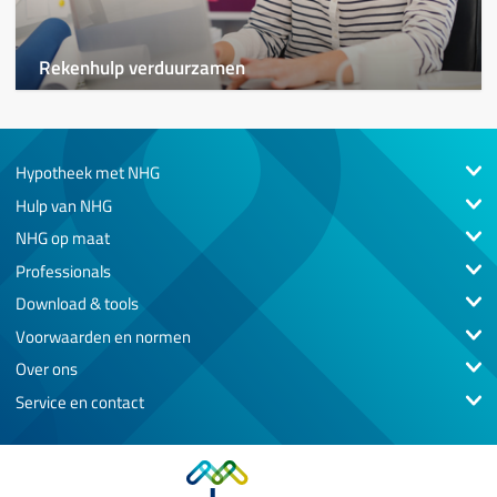
Rekenhulp verduurzamen
Hypotheek met NHG
Hulp van NHG
NHG op maat
Professionals
Download & tools
Voorwaarden en normen
Over ons
Service en contact