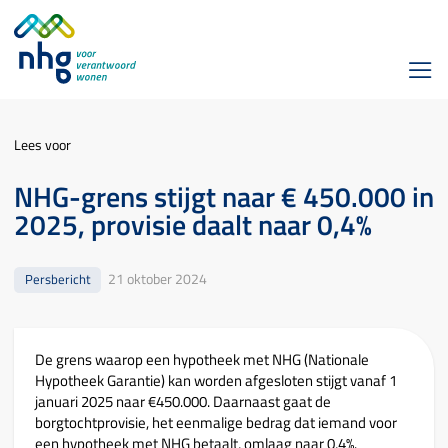
Lees voor
NHG-grens stijgt naar € 450.000 in
2025, provisie daalt naar 0,4%
21 oktober 2024
Persbericht
De grens waarop een hypotheek met NHG (Nationale
Hypotheek Garantie) kan worden afgesloten stijgt vanaf 1
januari 2025 naar €450.000. Daarnaast gaat de
borgtochtprovisie, het eenmalige bedrag dat iemand voor
een hypotheek met NHG betaalt, omlaag naar 0,4%.