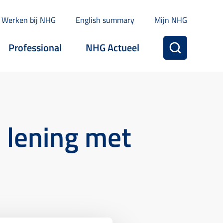
Werken bij NHG
English summary
Mijn NHG
Professional
NHG Actueel
 lening met