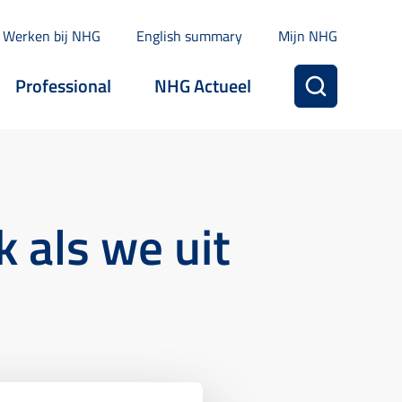
Werken bij NHG
English summary
Mijn NHG
Professional
NHG Actueel
 als we uit