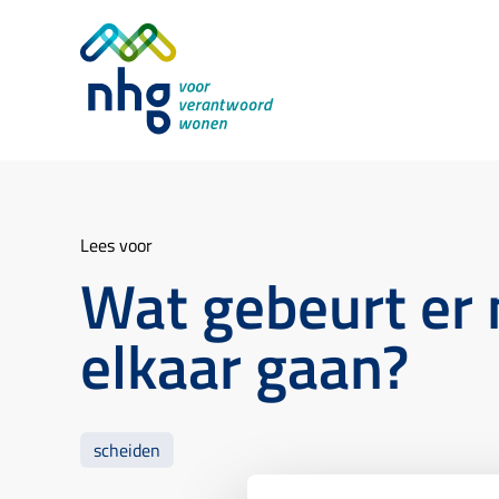
Lees voor
Wat gebeurt er 
elkaar gaan?
scheiden