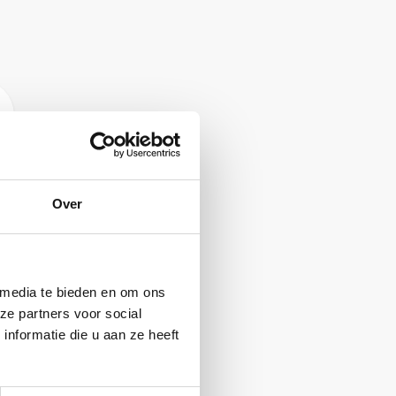
Over
 media te bieden en om ons
ze partners voor social
nformatie die u aan ze heeft