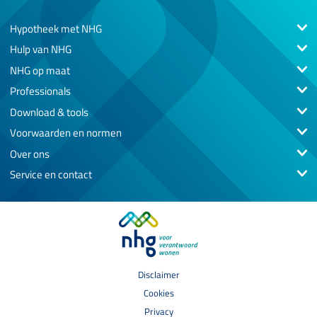
Hypotheek met NHG
Hulp van NHG
NHG op maat
Professionals
Download & tools
Voorwaarden en normen
Over ons
Service en contact
Disclaimer
Cookies
Privacy