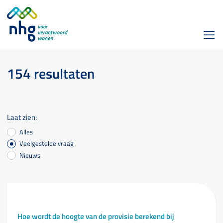
154 resultaten
Laat zien:
Alles
Veelgestelde vraag
Nieuws
Hoe wordt de hoogte van de provisie berekend bij