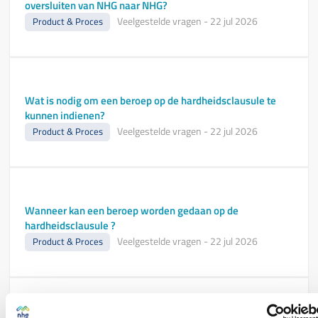
oversluiten van NHG naar NHG?
Veelgestelde vragen
-
22 jul 2026
Product & Proces
Wat is nodig om een beroep op de hardheidsclausule te
kunnen indienen?
Veelgestelde vragen
-
22 jul 2026
Product & Proces
Wanneer kan een beroep worden gedaan op de
hardheidsclausule ?
Veelgestelde vragen
-
22 jul 2026
Product & Proces