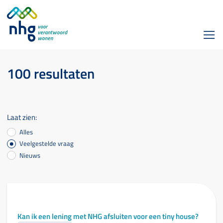
100 resultaten
Laat zien:
Alles
Veelgestelde vraag
Nieuws
Kan ik een lening met NHG afsluiten voor een tiny house?