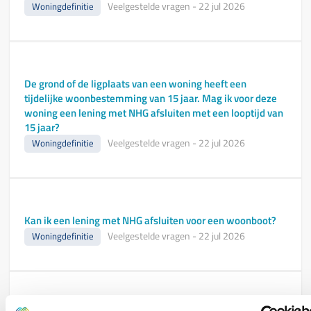
Veelgestelde vragen
-
22 jul 2026
Woningdefinitie
De grond of de ligplaats van een woning heeft een
tijdelijke woonbestemming van 15 jaar. Mag ik voor deze
woning een lening met NHG afsluiten met een looptijd van
15 jaar?
Veelgestelde vragen
-
22 jul 2026
Woningdefinitie
Kan ik een lening met NHG afsluiten voor een woonboot?
Veelgestelde vragen
-
22 jul 2026
Woningdefinitie