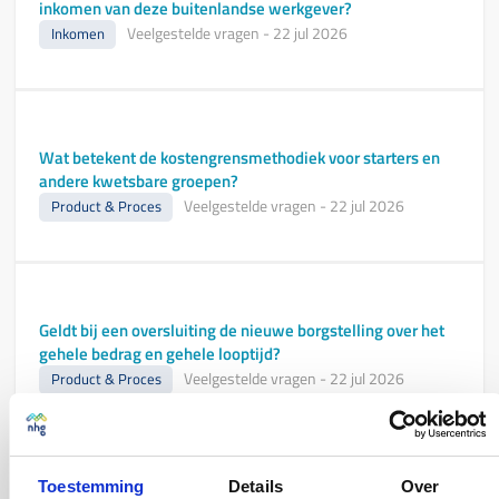
inkomen van deze buitenlandse werkgever?
Veelgestelde vragen
-
22 jul 2026
Inkomen
Wat betekent de kostengrensmethodiek voor starters en
andere kwetsbare groepen?
Veelgestelde vragen
-
22 jul 2026
Product & Proces
Geldt bij een oversluiting de nieuwe borgstelling over het
gehele bedrag en gehele looptijd?
Veelgestelde vragen
-
22 jul 2026
Product & Proces
Toestemming
Details
Over