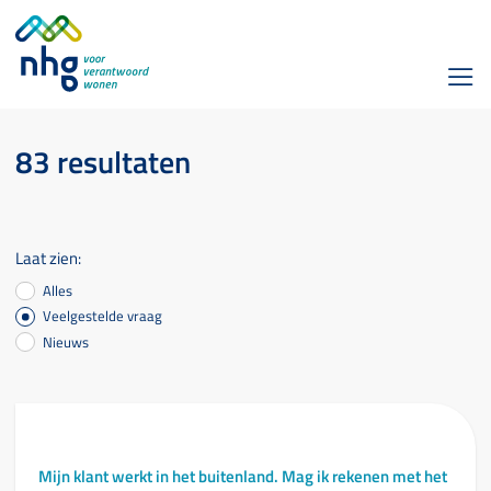
83 resultaten
Laat zien:
Alles
Veelgestelde vraag
Nieuws
Mijn klant werkt in het buitenland. Mag ik rekenen met het